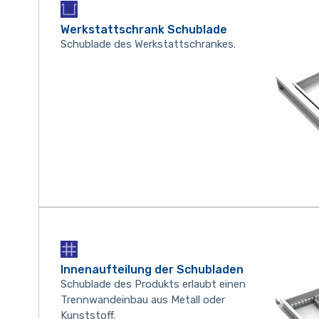
Werkstattschrank Schublade
Schublade des Werkstattschrankes.
Innenaufteilung der Schubladen
Schublade des Produkts erlaubt einen
Trennwandeinbau aus Metall oder
Kunststoff.