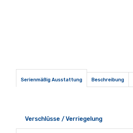
Serienmäßig Ausstattung
Beschreibung
Verschlüsse / Verriegelung