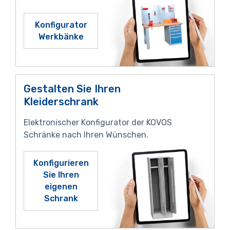
Konfigurator
Werkbänke
Gestalten Sie Ihren
Kleiderschrank
Elektronischer Konfigurator der KOVOS
Schränke nach Ihren Wünschen.
Konfigurieren
Sie Ihren
eigenen
Schrank