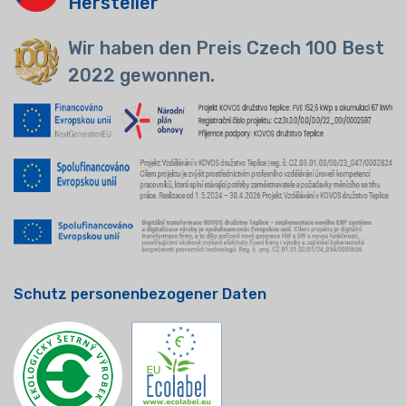
Hersteller
Wir haben den Preis Czech 100 Best
2022 gewonnen.
Schutz personenbezogener Daten