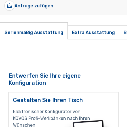
Anfrage zufügen
Serienmäßig Ausstattung
Extra Ausstattung
B
Entwerfen Sie Ihre eigene
Konfiguration
Gestalten Sie Ihren Tisch
Elektronischer Konfigurator von
KOVOS Profi-Werkbänken nach Ihren
Wünschen.