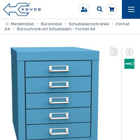
Metallmöbel
Büromöbel
Schubladenschränke
Format
A4
Büroschrank mit Schubladen – Format A4