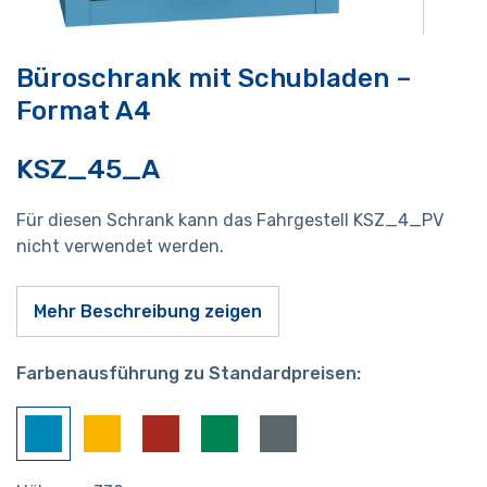
Büroschrank mit Schubladen –
Format A4
KSZ_45_A
Für diesen Schrank kann das Fahrgestell KSZ_4_PV
nicht verwendet werden.
Mehr Beschreibung zeigen
Farbenausführung zu Standardpreisen: