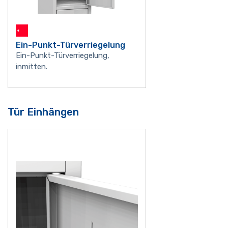
Ein-Punkt-Türverriegelung
Ein-Punkt-Türverriegelung,
inmitten.
Tür Einhängen