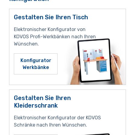
Gestalten Sie Ihren Tisch
Elektronischer Konfigurator von
KOVOS Profi-Werkbänken nach Ihren
Wünschen.
Konfigurator
Werkbänke
Gestalten Sie Ihren
Kleiderschrank
Elektronischer Konfigurator der KOVOS
Schränke nach Ihren Wünschen.