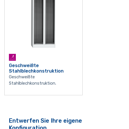
Geschweißte
Stahlblechkonstruktion
Geschweißte
Stahlblechkonstruktion.
Entwerfen Sie Ihre eigene
Konfiguration