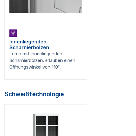
Innenliegenden
Scharnierbolzen
Türen mit innenliegenden
Scharnierbolzen, erlauben einen
Öffnungswinkel von 110°.
Schweißtechnologie