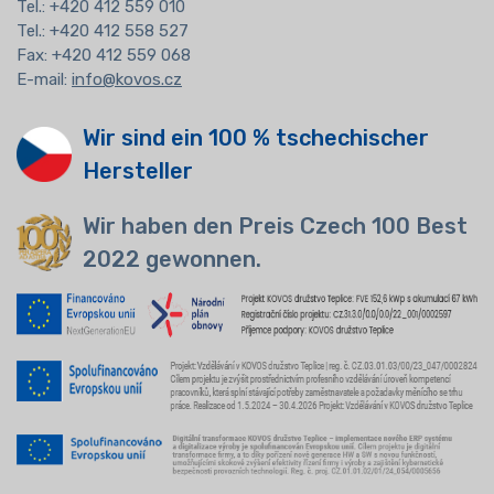
Tel.:
+420 412 559 010
Tel.: +420 412 558 527
Fax: +420 412 559 068
E-mail:
info@kovos.cz
Wir sind ein 100 % tschechischer
Hersteller
Wir haben den Preis Czech 100 Best
2022 gewonnen.