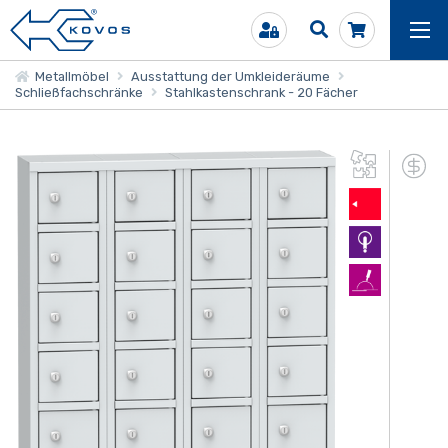
Metallmöbel
Ausstattung der Umkleideräume
Schließfachschränke
Stahlkastenschrank - 20 Fächer