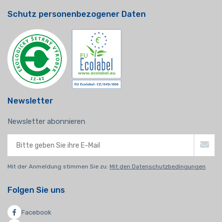
Schutz personenbezogener Daten
Newsletter
Newsletter abonnieren
Mit der Anmeldung stimmen Sie zu:
Mit den Datenschutzbedingungen
Folgen Sie uns
Facebook