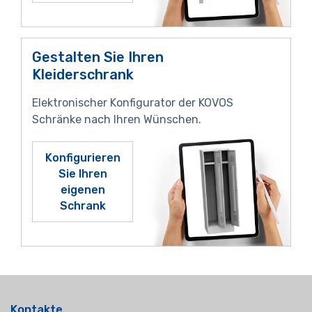
Gestalten Sie Ihren
Kleiderschrank
Elektronischer Konfigurator der KOVOS
Schränke nach Ihren Wünschen.
Konfigurieren
Sie Ihren
eigenen
Schrank
Kontakte