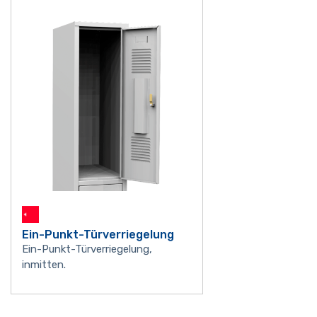
Ein-Punkt-Türverriegelung
Ein-Punkt-Türverriegelung,
inmitten.