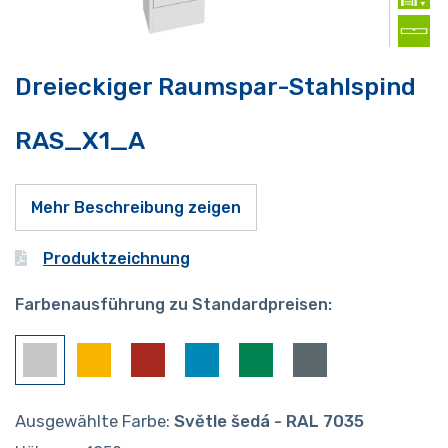
Dreieckiger Raumspar-Stahlspind
RAS_X1_A
Mehr Beschreibung zeigen
Produktzeichnung
Farbenausführung zu Standardpreisen:
Ausgewählte Farbe:
Světle šedá - RAL 7035