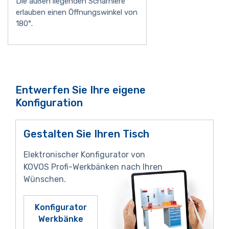
Die außen liegenden Scharniere
erlauben einen Öffnungswinkel von
180°.
Entwerfen Sie Ihre eigene
Konfiguration
Gestalten Sie Ihren Tisch
Elektronischer Konfigurator von
KOVOS Profi-Werkbänken nach Ihren
Wünschen.
Konfigurator
Werkbänke