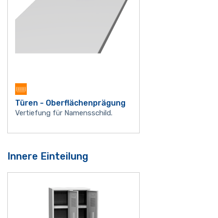
Türen - Oberflächenprägung
Vertiefung für Namensschild.
Innere Einteilung