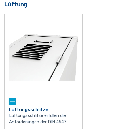
Lüftung
Lüftungsschlitze
Lüftungsschlitze erfüllen die
Anforderungen der DIN 4547.