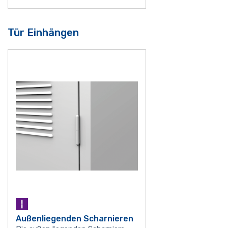
Tür Einhängen
Außenliegenden Scharnieren