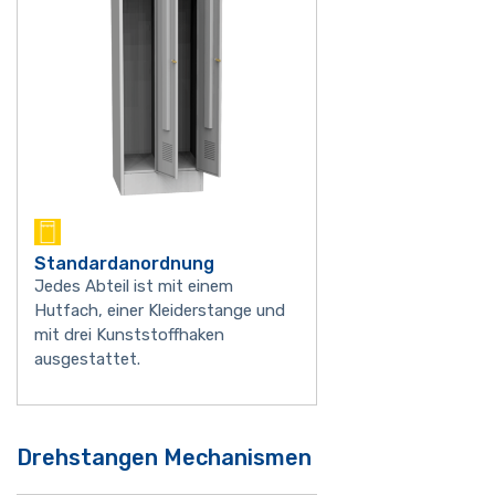
Standardanordnung
Jedes Abteil ist mit einem
Hutfach, einer Kleiderstange und
mit drei Kunststoffhaken
ausgestattet.
Drehstangen Mechanismen