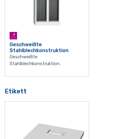
Geschweißte
Stahlblechkonstruktion
Geschweißte
Stahlblechkonstruktion.
Etikett