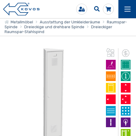
Metallmöbel
Ausstattung der Umkleideräume
Raumspar-
Spinde
Dreieckige und drehbare Spinde
Dreieckiger
Raumspar-Stahlspind